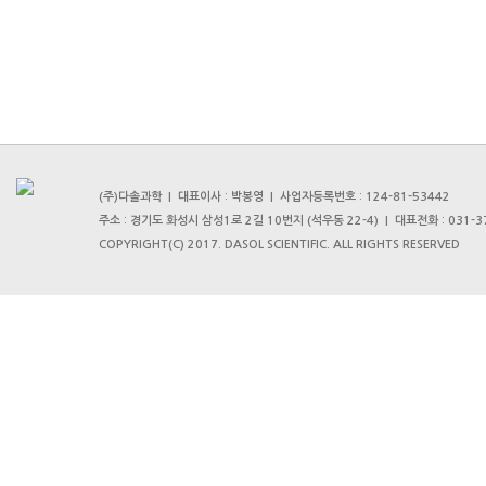
(주)다솔과학 | 대표이사 : 박봉영 | 사업자등록번호 : 124-81-53442
주소 : 경기도 화성시 삼성1로 2길 10번지 (석우동 22-4) | 대표전화 : 031-376
COPYRIGHT(C) 2017. DASOL SCIENTIFIC. ALL RIGHTS RESERVED