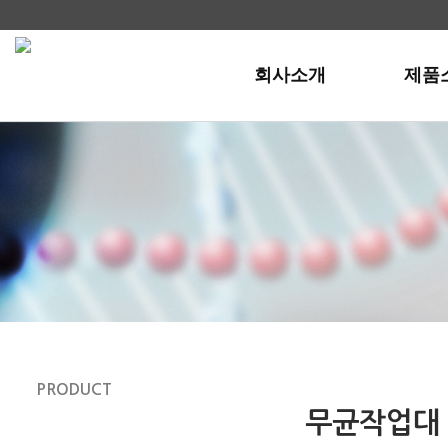
회사소개
제품
PRODUCT
제품소개
무균작업대